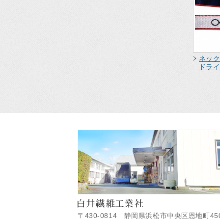
ネッ
ドラ
〒430-0814 静岡県浜松市中央区恩地町45