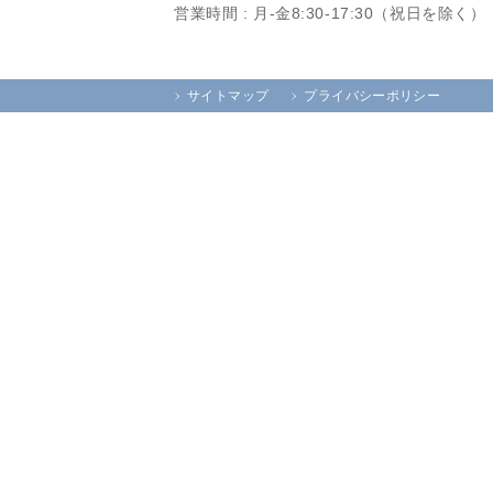
営業時間 : 月-金8:30-17:30（祝日を除く）
サイトマップ
プライバシーポリシー