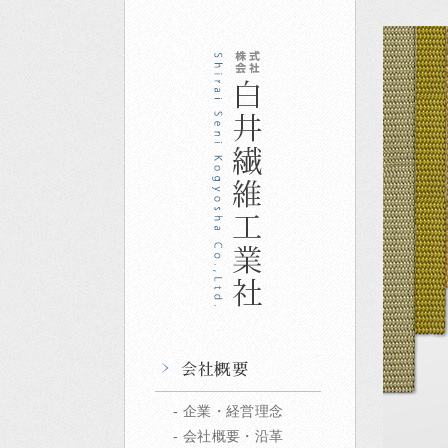
企業・経営理念
会社概要・沿革