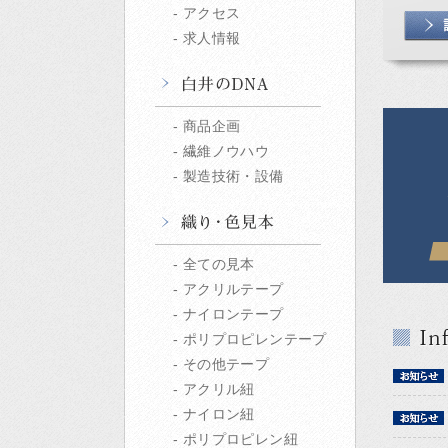
アクセス
求人情報
商品企画
繊維ノウハウ
製造技術・設備
全ての見本
アクリルテープ
ナイロンテープ
ポリプロピレンテープ
その他テープ
アクリル紐
ナイロン紐
ポリプロピレン紐