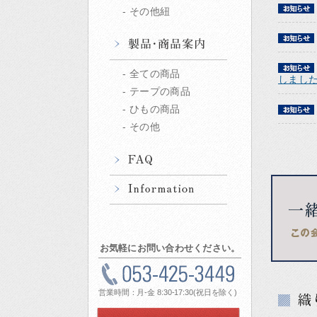
その他紐
全ての商品
しまし
テープの商品
ひもの商品
その他
お気軽にお問い合わせください。
営業時間：月-金 8:30-17:30(祝日を除く)