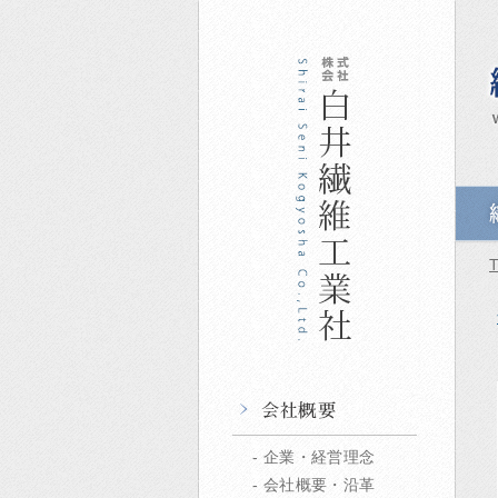
企業・経営理念
会社概要・沿革