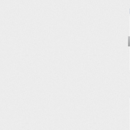
紐
ナイロン 江戸打紐
ナイロン 江戸打紐
ナイロン 江戸