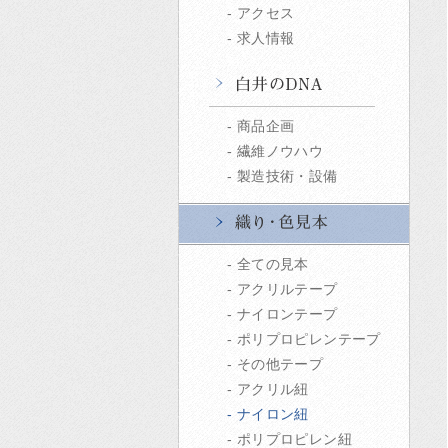
アクセス
求人情報
商品企画
繊維ノウハウ
製造技術・設備
全ての見本
アクリルテープ
ナイロンテープ
ポリプロピレンテープ
その他テープ
アクリル紐
ナイロン紐
ポリプロピレン紐