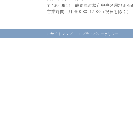
〒430-0814 静岡県浜松市中央区恩地町45
営業時間 : 月-金8:30-17:30（祝日を除く）
サイトマップ
プライバシーポリシー