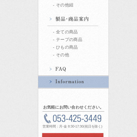
その他紐
全ての商品
テープの商品
ひもの商品
その他
お気軽にお問い合わせください。
営業時間：月-金 8:30-17:30(祝日を除く)